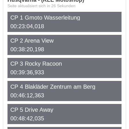
Seite aktualisiert sich in
26
Sekunden
CP 1 Gmoto Wasserleitung
00:23:04,018
CP 2 Arena View
00:38:20,198
CP 3 Rocky Racoon
00:39:36,933
CP 4 Blakläder Zentrum am Berg
00:46:12,363
CP 5 Drive Away
00:48:42,035