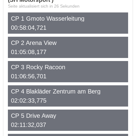
Seite aktualisiert sich in
26
Sekunden
CP 1 Gmoto Wasserleitung
00:58:04,721
CP 2 Arena View
01:05:08,177
CP 3 Rocky Racoon
01:06:56,701
CP 4 Blakläder Zentrum am Berg
02:02:33,775
CP 5 Drive Away
02:11:32,037