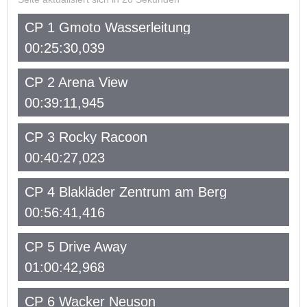
CP 1 Gmoto Wasserleitung
00:25:30,039
CP 2 Arena View
00:39:11,945
CP 3 Rocky Racoon
00:40:27,023
CP 4 Blakläder Zentrum am Berg
00:56:41,416
CP 5 Drive Away
01:00:42,968
CP 6 Wacker Neuson