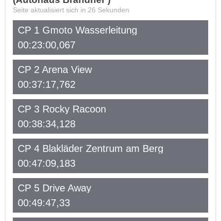
Seite aktualisiert sich in
26
Sekunden
CP 1 Gmoto Wasserleitung
00:23:00,067
CP 2 Arena View
00:37:17,762
CP 3 Rocky Racoon
00:38:34,128
CP 4 Blakläder Zentrum am Berg
00:47:09,183
CP 5 Drive Away
00:49:47,33