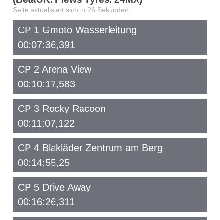
Seite aktualisiert sich in
26
Sekunden
CP 1 Gmoto Wasserleitung
00:07:36,391
CP 2 Arena View
00:10:17,583
CP 3 Rocky Racoon
00:11:07,122
CP 4 Blakläder Zentrum am Berg
00:14:55,25
CP 5 Drive Away
00:16:26,311