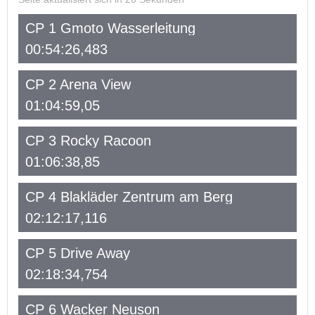
CP 1 Gmoto Wasserleitung
00:54:26,483
CP 2 Arena View
01:04:59,05
CP 3 Rocky Racoon
01:06:38,85
CP 4 Blakläder Zentrum am Berg
02:12:17,116
CP 5 Drive Away
02:18:34,754
CP 6 Wacker Neuson