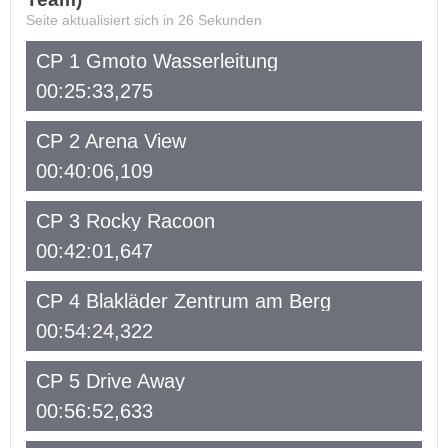
Seite aktualisiert sich in
26
Sekunden
CP 1 Gmoto Wasserleitung
00:25:33,275
CP 2 Arena View
00:40:06,109
CP 3 Rocky Racoon
00:42:01,647
CP 4 Blakläder Zentrum am Berg
00:54:24,322
CP 5 Drive Away
00:56:52,633