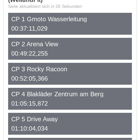
Seite aktualisiert sich in
26
Sekunden
CP 1 Gmoto Wasserleitung
00:37:11,029
CP 2 Arena View
00:49:22,255
CP 3 Rocky Racoon
00:52:05,366
CP 4 Blakläder Zentrum am Berg
01:05:15,872
CP 5 Drive Away
01:10:04,034