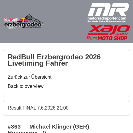
RedBull Erzbergrodeo 2026
Livetiming Fahrer
Zurück zur Übersicht
Back to overview
Result FINAL 7.6.2026 21:00
#363 — Michael Klinger (GER) —
Husqvarna - ()