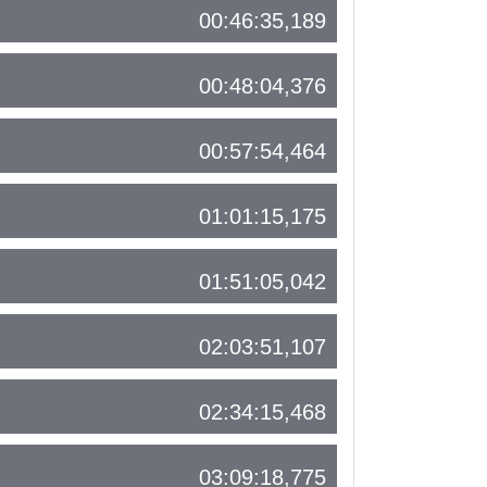
00:46:35,189
00:48:04,376
00:57:54,464
01:01:15,175
01:51:05,042
02:03:51,107
02:34:15,468
03:09:18,775