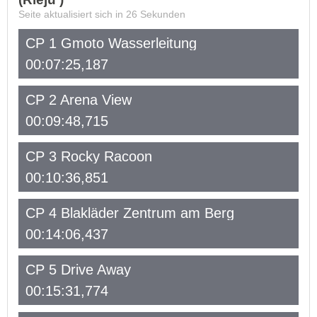
Seite aktualisiert sich in
26
Sekunden
CP 1 Gmoto Wasserleitung
00:07:25,187
CP 2 Arena View
00:09:48,715
CP 3 Rocky Racoon
00:10:36,851
CP 4 Blakläder Zentrum am Berg
00:14:06,437
CP 5 Drive Away
00:15:31,774