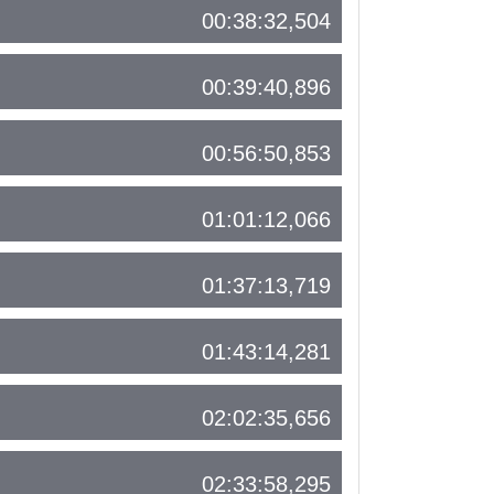
00:38:32,504
00:39:40,896
00:56:50,853
01:01:12,066
01:37:13,719
01:43:14,281
02:02:35,656
02:33:58,295