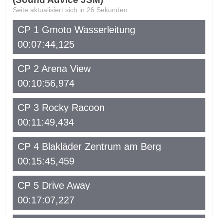
Seite aktualisiert sich in
26
Sekunden
CP 1 Gmoto Wasserleitung
00:07:44,125
CP 2 Arena View
00:10:56,974
CP 3 Rocky Racoon
00:11:49,434
CP 4 Blakläder Zentrum am Berg
00:15:45,459
CP 5 Drive Away
00:17:07,227