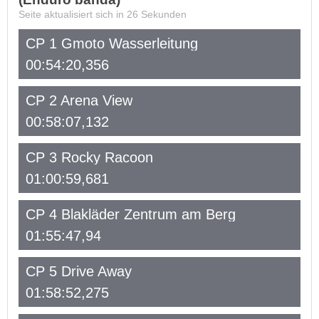
Seite aktualisiert sich in
26
Sekunden
CP 1 Gmoto Wasserleitung
00:54:20,356
CP 2 Arena View
00:58:07,132
CP 3 Rocky Racoon
01:00:59,681
CP 4 Blakläder Zentrum am Berg
01:55:47,94
CP 5 Drive Away
01:58:52,275