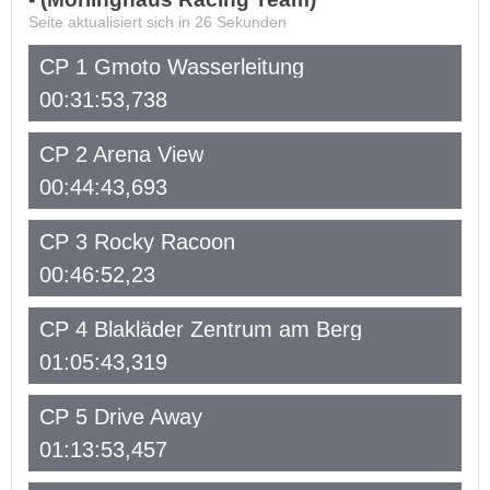
Seite aktualisiert sich in
26
Sekunden
CP 1 Gmoto Wasserleitung
00:31:53,738
CP 2 Arena View
00:44:43,693
CP 3 Rocky Racoon
00:46:52,23
CP 4 Blakläder Zentrum am Berg
01:05:43,319
CP 5 Drive Away
01:13:53,457