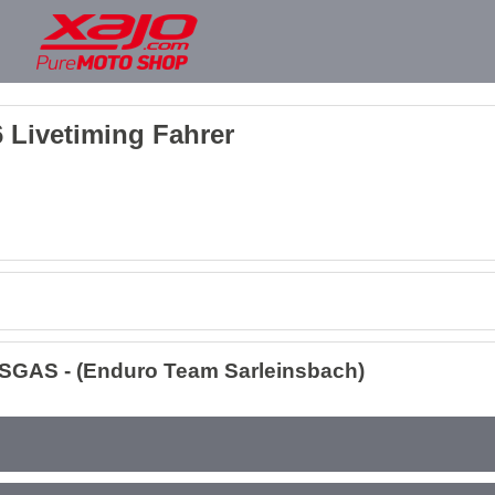
 Livetiming Fahrer
SGAS - (Enduro Team Sarleinsbach)