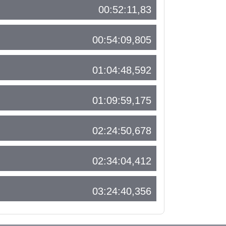
00:52:11,83
00:54:09,805
01:04:48,592
01:09:59,175
02:24:50,678
02:34:04,412
03:24:40,356