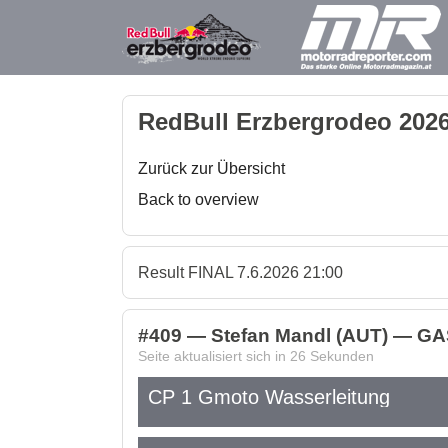
RedBull Erzbergrodeo 2026
Zurück zur Übersicht
Back to overview
Result FINAL 7.6.2026 21:00
#409 — Stefan Mandl (AUT) — GA
Seite aktualisiert sich in
26
Sekunden
CP 1 Gmoto Wasserleitung