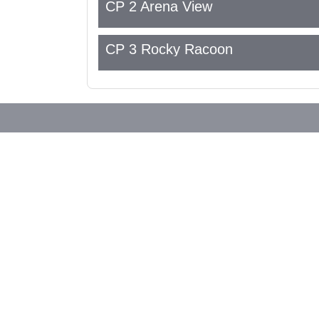
CP 2 Arena View
CP 3 Rocky Racoon