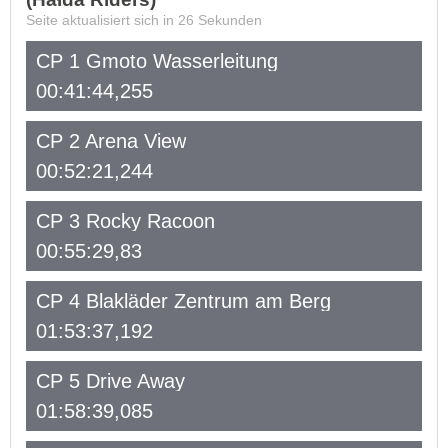
Seite aktualisiert sich in
26
Sekunden
CP 1 Gmoto Wasserleitung
00:41:44,255
CP 2 Arena View
00:52:21,244
CP 3 Rocky Racoon
00:55:29,83
CP 4 Blakläder Zentrum am Berg
01:53:37,192
CP 5 Drive Away
01:58:39,085