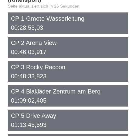
Seite aktualisiert sich in
26
Sekunden
CP 1 Gmoto Wasserleitung
00:28:53,03
CP 2 Arena View
00:46:03,917
CP 3 Rocky Racoon
00:48:33,823
CP 4 Blakläder Zentrum am Berg
01:09:02,405
CP 5 Drive Away
01:13:45,593