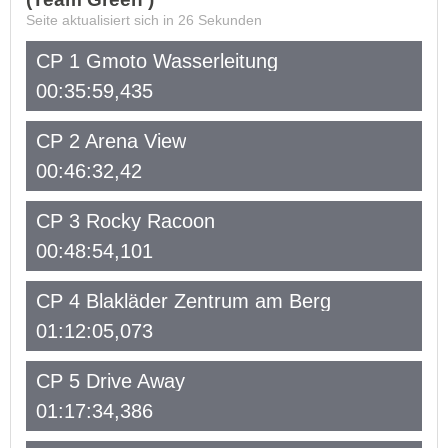
Seite aktualisiert sich in
26
Sekunden
CP 1 Gmoto Wasserleitung
00:35:59,435
CP 2 Arena View
00:46:32,42
CP 3 Rocky Racoon
00:48:54,101
CP 4 Blakläder Zentrum am Berg
01:12:05,073
CP 5 Drive Away
01:17:34,386