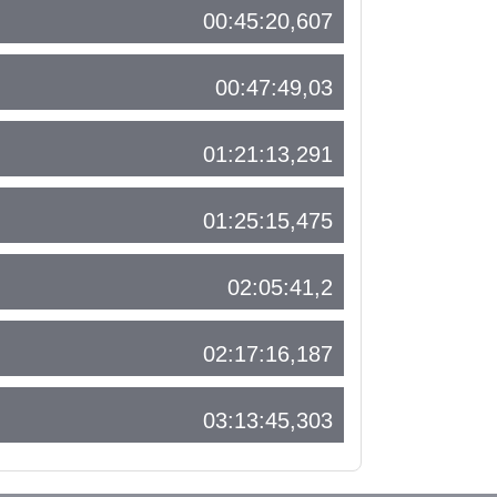
00:45:20,607
00:47:49,03
01:21:13,291
01:25:15,475
02:05:41,2
02:17:16,187
03:13:45,303