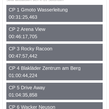
CP 1 Gmoto Wasserleitung
00:31:25,463
CP 2 Arena View
00:46:17,705
CP 3 Rocky Racoon
00:47:57,442
CP 4 Blakläder Zentrum am Berg
01:00:44,224
CP 5 Drive Away
01:04:35,858
CP 6 Wacker Neuson