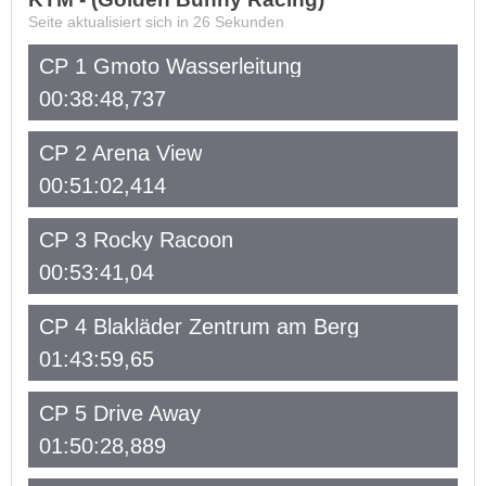
Seite aktualisiert sich in
26
Sekunden
CP 1 Gmoto Wasserleitung
00:38:48,737
CP 2 Arena View
00:51:02,414
CP 3 Rocky Racoon
00:53:41,04
CP 4 Blakläder Zentrum am Berg
01:43:59,65
CP 5 Drive Away
01:50:28,889