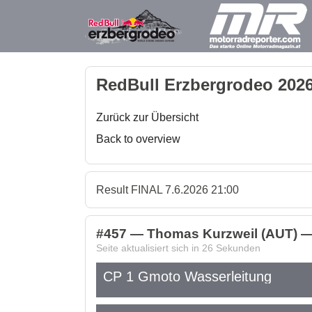
RedBull Erzbergrodeo 2026
Zurück zur Übersicht
Back to overview
Result FINAL 7.6.2026 21:00
#457 — Thomas Kurzweil (AUT) 
Seite aktualisiert sich in
26
Sekunden
CP 1 Gmoto Wasserleitung