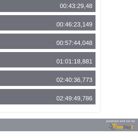
00:43:29,48
00:46:23,149
00:57:44,048
01:01:18,881
02:40:36,773
02:49:49,786
powered and run by