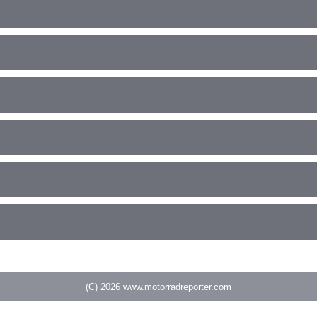
(C) 2026
www.motorradreporter.com