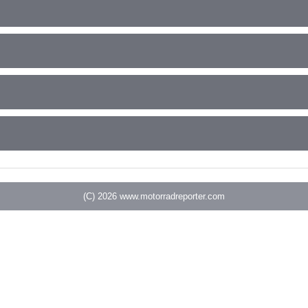
(C) 2026
www.motorradreporter.com