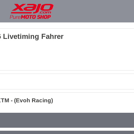
 Livetiming Fahrer
TM - (Evoh Racing)