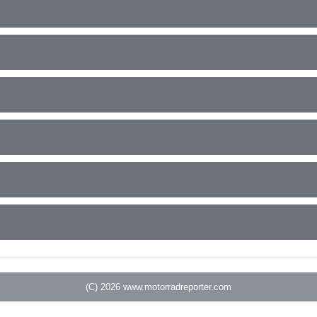
(C) 2026
www.motorradreporter.com