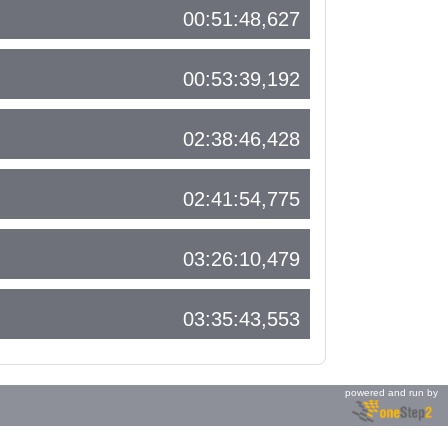
00:51:48,627
00:53:39,192
02:38:46,428
02:41:54,775
03:26:10,479
03:35:43,553
powered and run by