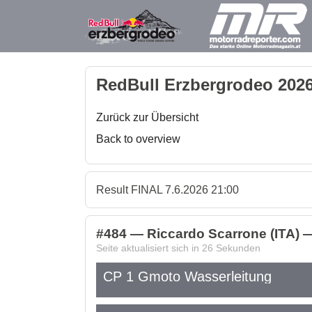
RedBull Erzbergrodeo 2026
Zurück zur Übersicht
Back to overview
Result FINAL 7.6.2026 21:00
#484 — Riccardo Scarrone (ITA) — 
Seite aktualisiert sich in
26
Sekunden
CP 1 Gmoto Wasserleitung