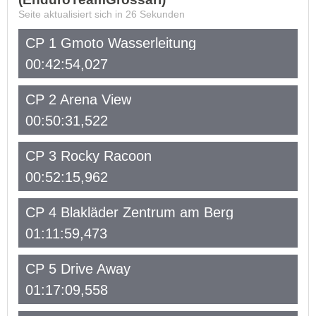
Seite aktualisiert sich in
26
Sekunden
CP 1 Gmoto Wasserleitung
00:42:54,027
CP 2 Arena View
00:50:31,522
CP 3 Rocky Racoon
00:52:15,962
CP 4 Blakläder Zentrum am Berg
01:11:59,473
CP 5 Drive Away
01:17:09,558