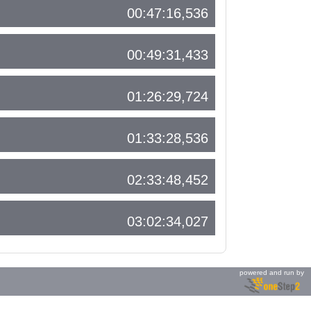
00:47:16,536
00:49:31,433
01:26:29,724
01:33:28,536
02:33:48,452
03:02:34,027
powered and run by