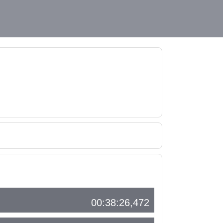
00:38:26,472