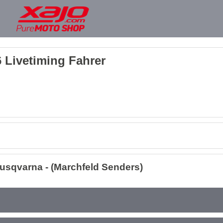
 Livetiming Fahrer
usqvarna - (Marchfeld Senders)