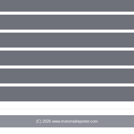
(C) 2026
www.motorradreporter.com