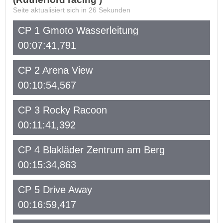
Seite aktualisiert sich in
26
Sekunden
CP 1 Gmoto Wasserleitung
00:07:41,791
CP 2 Arena View
00:10:54,567
CP 3 Rocky Racoon
00:11:41,392
CP 4 Blakläder Zentrum am Berg
00:15:34,863
CP 5 Drive Away
00:16:59,417