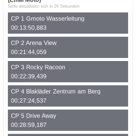
Seite aktualisiert sich in
26
Sekunden
CP 1 Gmoto Wasserleitung
00:13:50,883
CP 2 Arena View
00:21:44,059
CP 3 Rocky Racoon
00:22:39,439
CP 4 Blakläder Zentrum am Berg
00:27:24,537
CP 5 Drive Away
00:28:59,187