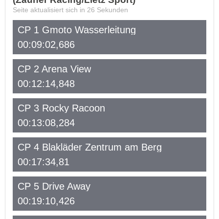
Seite aktualisiert sich in
26
Sekunden
CP 1 Gmoto Wasserleitung
00:09:02,686
CP 2 Arena View
00:12:14,848
CP 3 Rocky Racoon
00:13:08,284
CP 4 Blakläder Zentrum am Berg
00:17:34,81
CP 5 Drive Away
00:19:10,426