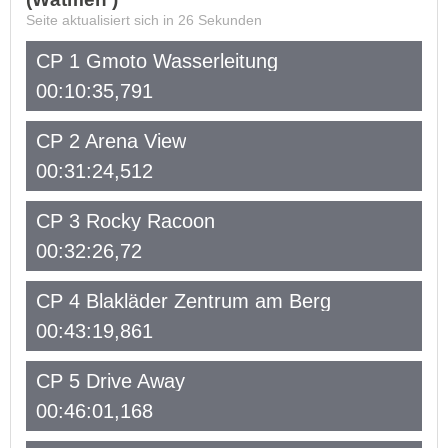
Seite aktualisiert sich in
26
Sekunden
CP 1 Gmoto Wasserleitung
00:10:35,791
CP 2 Arena View
00:31:24,512
CP 3 Rocky Racoon
00:32:26,72
CP 4 Blakläder Zentrum am Berg
00:43:19,861
CP 5 Drive Away
00:46:01,168