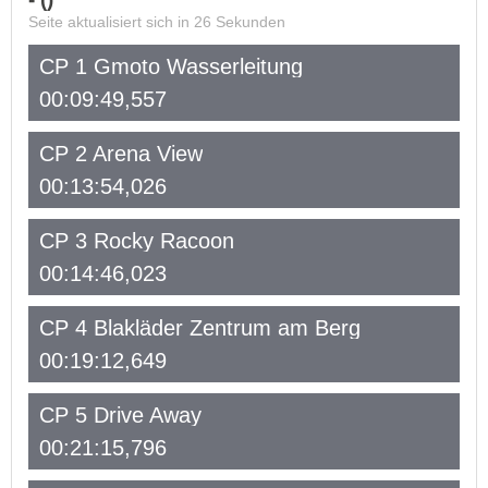
Seite aktualisiert sich in
26
Sekunden
CP 1 Gmoto Wasserleitung
00:09:49,557
CP 2 Arena View
00:13:54,026
CP 3 Rocky Racoon
00:14:46,023
CP 4 Blakläder Zentrum am Berg
00:19:12,649
CP 5 Drive Away
00:21:15,796