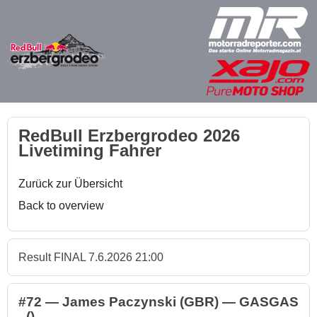
RedBull Erzbergrodeo 2026
Livetiming Fahrer
Zurück zur Übersicht
Back to overview
Result FINAL 7.6.2026 21:00
#72 — James Paczynski (GBR) — GASGAS
- ()