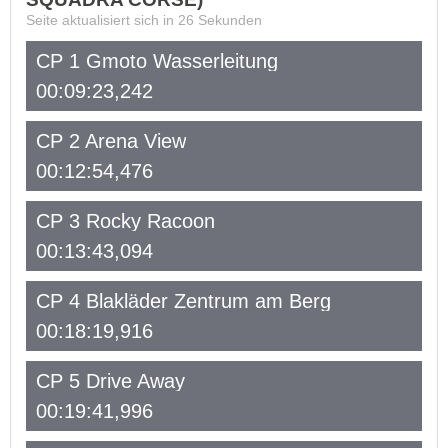
Seite aktualisiert sich in
26
Sekunden
CP 1 Gmoto Wasserleitung
00:09:23,242
CP 2 Arena View
00:12:54,476
CP 3 Rocky Racoon
00:13:43,094
CP 4 Blakläder Zentrum am Berg
00:18:19,916
CP 5 Drive Away
00:19:41,996