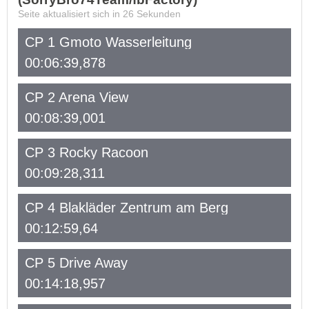
Seite aktualisiert sich in
26
Sekunden
CP 1 Gmoto Wasserleitung
00:06:39,878
CP 2 Arena View
00:08:39,001
CP 3 Rocky Racoon
00:09:28,311
CP 4 Blakläder Zentrum am Berg
00:12:59,64
CP 5 Drive Away
00:14:18,957