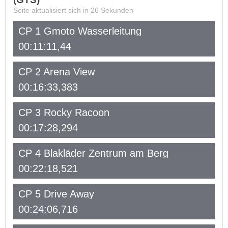
Seite aktualisiert sich in
26
Sekunden
CP 1 Gmoto Wasserleitung
00:11:11,44
CP 2 Arena View
00:16:33,383
CP 3 Rocky Racoon
00:17:28,294
CP 4 Blakläder Zentrum am Berg
00:22:18,521
CP 5 Drive Away
00:24:06,716