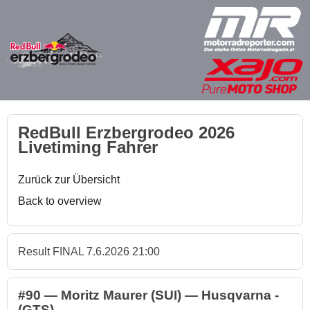
RedBull Erzbergrodeo 2026
Livetiming Fahrer
Zurück zur Übersicht
Back to overview
Result FINAL 7.6.2026 21:00
#90 — Moritz Maurer (SUI) — Husqvarna -
(GTS)