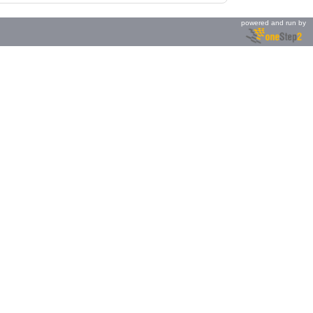
powered and run by